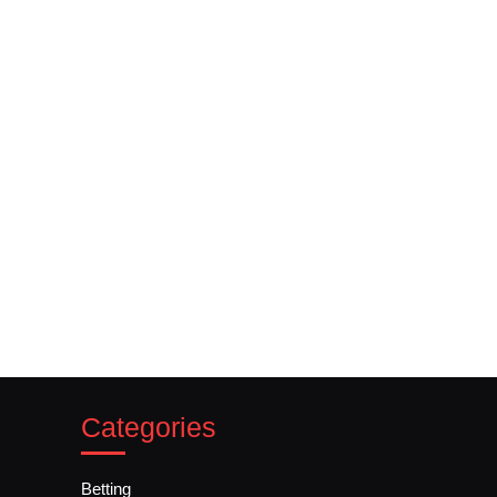
Categories
Betting