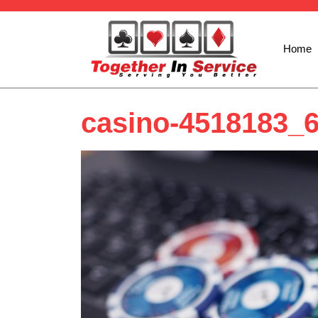
Skip
to
content
Home
casino-4518183_6