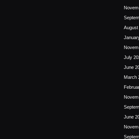
Novemb
Septem
August
Januar
Novemb
July 20
June 2
March 
Februa
Novemb
Septem
June 2
Novemb
Septem